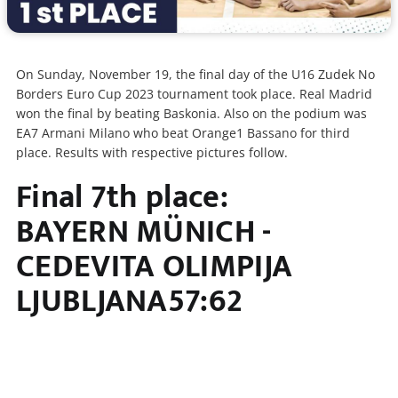
On Sunday, November 19, the final day of the U16 Zudek No
Borders Euro Cup 2023 tournament took place. Real Madrid
won the final by beating Baskonia. Also on the podium was
EA7 Armani Milano who beat Orange1 Bassano for third
place. Results with respective pictures follow.
Final 7th place:
BAYERN MÜNICH -
CEDEVITA OLIMPIJA
LJUBLJANA57:62