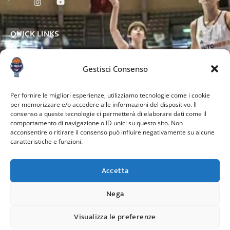
QUICK LINKS
Gestisci Consenso
OTHER PAGES
Per fornire le migliori esperienze, utilizziamo tecnologie come i cookie
per memorizzare e/o accedere alle informazioni del dispositivo. Il
consenso a queste tecnologie ci permetterà di elaborare dati come il
comportamento di navigazione o ID unici su questo sito. Non
acconsentire o ritirare il consenso può influire negativamente su alcune
caratteristiche e funzioni.
Accetta
Nega
Credits:
Visualizza le preferenze