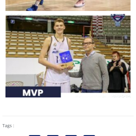
Tags :