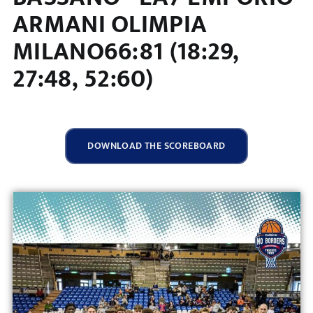
ARMANI OLIMPIA
MILANO66:81 (18:29,
27:48, 52:60)
DOWNLOAD THE SCOREBOARD