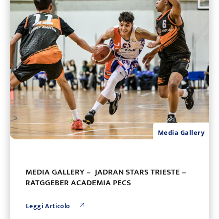
Media Gallery
MEDIA GALLERY – JADRAN STARS TRIESTE –
RATGGEBER ACADEMIA PECS
Leggi Articolo