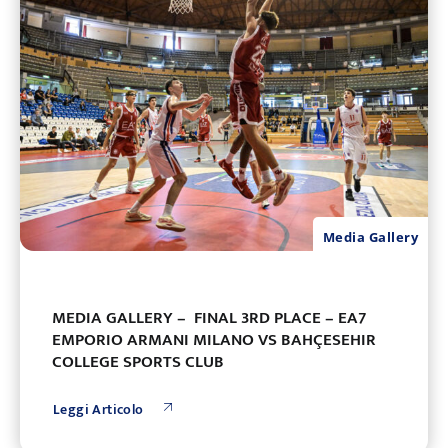
Media Gallery
MEDIA GALLERY – FINAL 3RD PLACE – EA7
EMPORIO ARMANI MILANO VS BAHÇESEHIR
COLLEGE SPORTS CLUB
Leggi Articolo