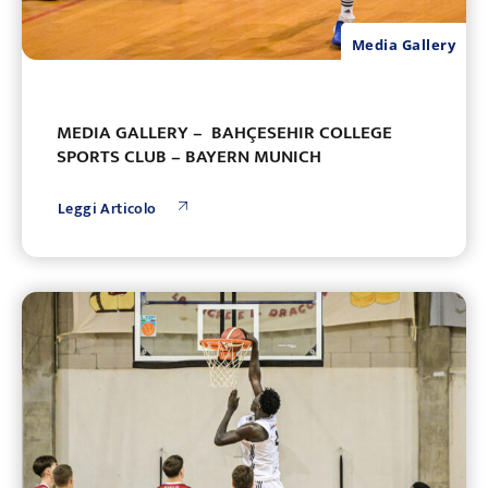
Media Gallery
MEDIA GALLERY – BAHÇESEHIR COLLEGE
SPORTS CLUB – BAYERN MUNICH
Leggi Articolo