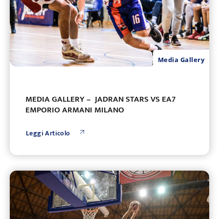
Media Gallery
MEDIA GALLERY – JADRAN STARS VS EA7
EMPORIO ARMANI MILANO
Leggi Articolo