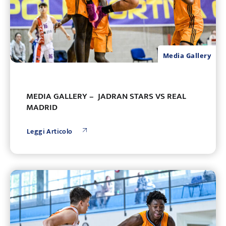
Media Gallery
MEDIA GALLERY – JADRAN STARS VS REAL
MADRID
Leggi Articolo