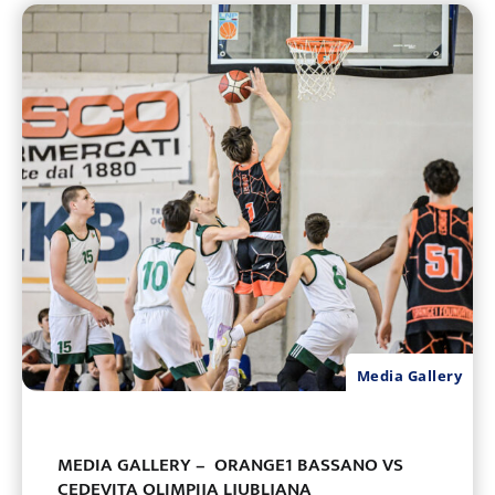
Media Gallery
MEDIA GALLERY – ORANGE1 BASSANO VS
CEDEVITA OLIMPIJA LJUBLJANA