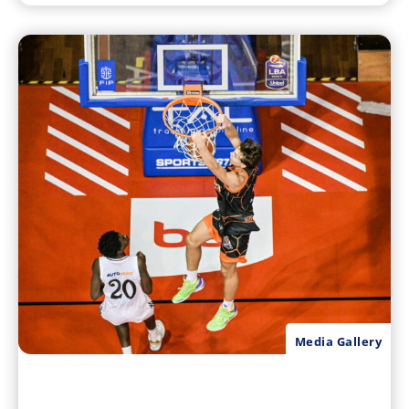
Media Gallery