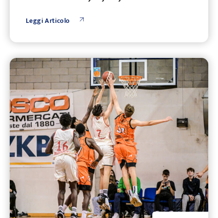
Leggi Articolo