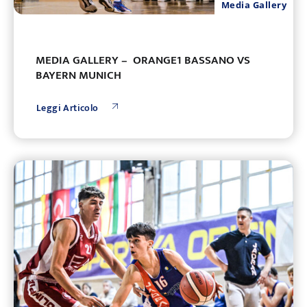
Media Gallery
MEDIA GALLERY – ORANGE1 BASSANO VS
BAYERN MUNICH
Leggi Articolo