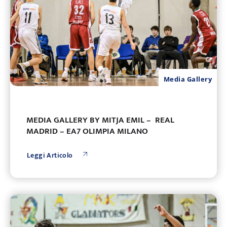
Media Gallery
MEDIA GALLERY BY MITJA EMIL – REAL
MADRID – EA7 OLIMPIA MILANO
Leggi Articolo