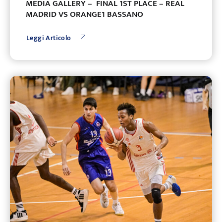
MEDIA GALLERY – FINAL 1ST PLACE – REAL
MADRID VS ORANGE1 BASSANO
Leggi Articolo