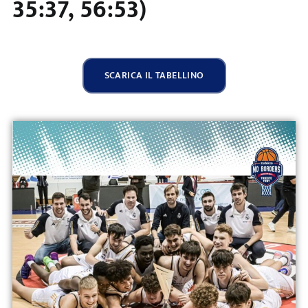
35:37, 56:53)
SCARICA IL TABELLINO