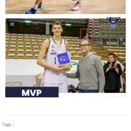
Tags :