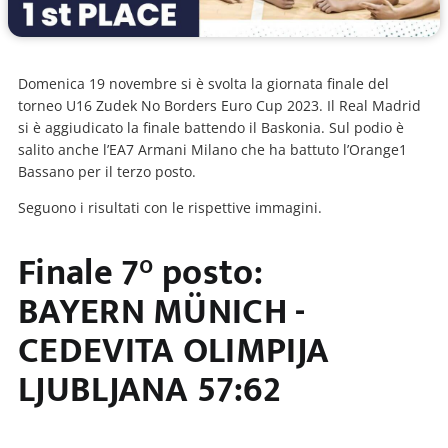
Domenica 19 novembre si è svolta la giornata finale del
torneo U16 Zudek No Borders Euro Cup 2023. Il Real Madrid
si è aggiudicato la finale battendo il Baskonia. Sul podio è
salito anche l’EA7 Armani Milano che ha battuto l’Orange1
Bassano per il terzo posto.
Seguono i risultati con le rispettive immagini.
Finale 7° posto:
BAYERN MÜNICH -
CEDEVITA OLIMPIJA
LJUBLJANA 57:62