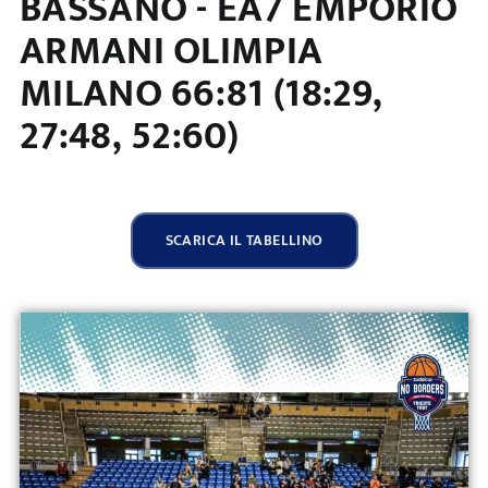
BASSANO - EA7 EMPORIO
ARMANI OLIMPIA
MILANO 66:81 (18:29,
27:48, 52:60)
SCARICA IL TABELLINO