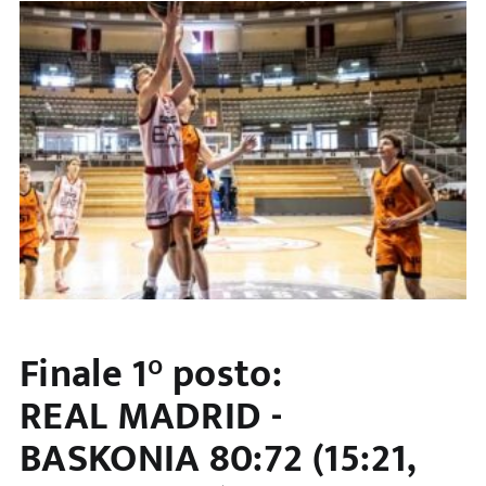
Finale 1° posto:
REAL MADRID -
BASKONIA 80:72 (15:21,