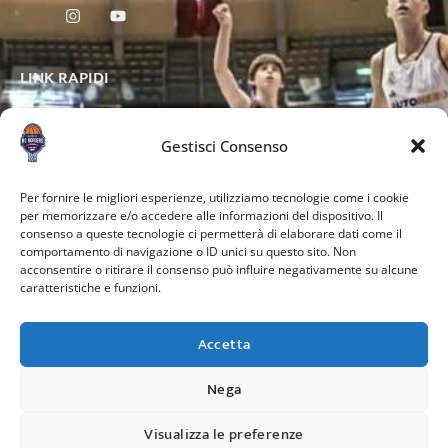
LINK RAPIDI
Gestisci Consenso
ALTRE PAGINE
Per fornire le migliori esperienze, utilizziamo tecnologie come i cookie
per memorizzare e/o accedere alle informazioni del dispositivo. Il
consenso a queste tecnologie ci permetterà di elaborare dati come il
comportamento di navigazione o ID unici su questo sito. Non
acconsentire o ritirare il consenso può influire negativamente su alcune
caratteristiche e funzioni.
Accetta
Nega
Credits:
Visualizza le preferenze