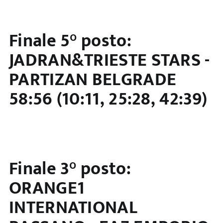
Finale 5° posto:
JADRAN&TRIESTE STARS -
PARTIZAN BELGRADE
58:56 (10:11, 25:28, 42:39)
Finale 3° posto:
ORANGE1
INTERNATIONAL