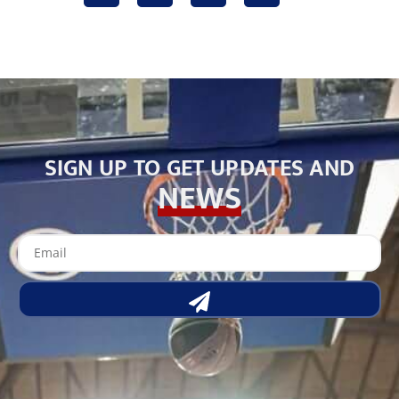
SIGN UP TO GET UPDATES AND
NEWS