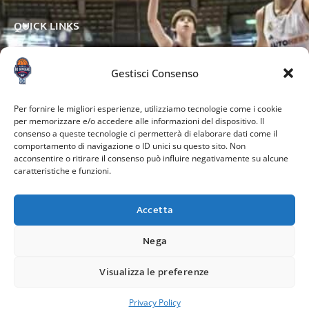
QUICK LINKS
Gestisci Consenso
OTHER PAGES
Per fornire le migliori esperienze, utilizziamo tecnologie come i cookie
per memorizzare e/o accedere alle informazioni del dispositivo. Il
consenso a queste tecnologie ci permetterà di elaborare dati come il
comportamento di navigazione o ID unici su questo sito. Non
acconsentire o ritirare il consenso può influire negativamente su alcune
caratteristiche e funzioni.
Accetta
Nega
Credits:
Visualizza le preferenze
Copyright © 2024. All rights reserved.
Privacy Policy