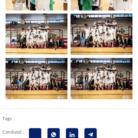
Tags :
Condividi :