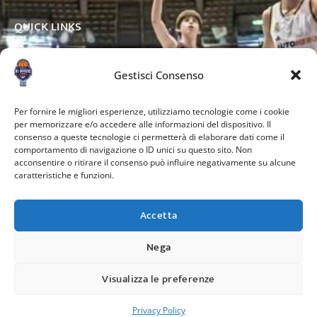
QUICK LINKS
Gestisci Consenso
DRUGE STRANI
Per fornire le migliori esperienze, utilizziamo tecnologie come i cookie
per memorizzare e/o accedere alle informazioni del dispositivo. Il
consenso a queste tecnologie ci permetterà di elaborare dati come il
comportamento di navigazione o ID unici su questo sito. Non
acconsentire o ritirare il consenso può influire negativamente su alcune
caratteristiche e funzioni.
Accetta
Nega
Credits:
Visualizza le preferenze
Copyright © 2024. All rights reserved.
Privacy Policy