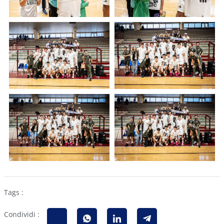
Tags :
Condividi :