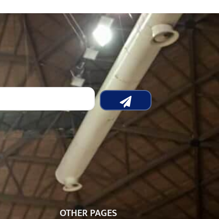
OTHER PAGES