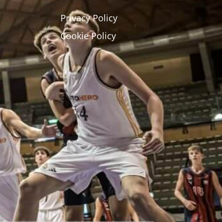
Privacy Policy
Cookie Policy