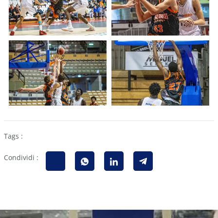
Tags :
Condividi :