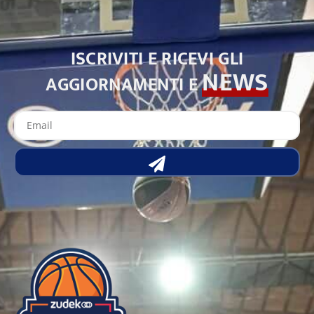
ISCRIVITI E RICEVI GLI
NEWS
AGGIORNAMENTI E