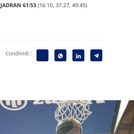
JADRAN 61:53
(16:10, 37:27, 49:45)
Condividi :