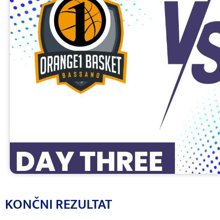
KONČNI REZULTAT