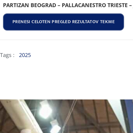
PARTIZAN BEOGRAD – PALLACANESTRO TRIESTE – 
PRENESI CELOTEN PREGLED REZULTATOV TEKME
Tags :
2025