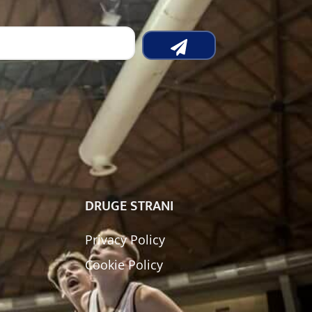
DRUGE STRANI
Privacy Policy
Cookie Policy