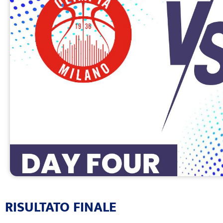
RISULTATO FINALE