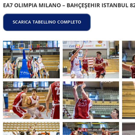
EA7 OLIMPIA MILANO – BAHÇEŞEHIR ISTANBUL 82
SCARICA TABELLINO COMPLETO