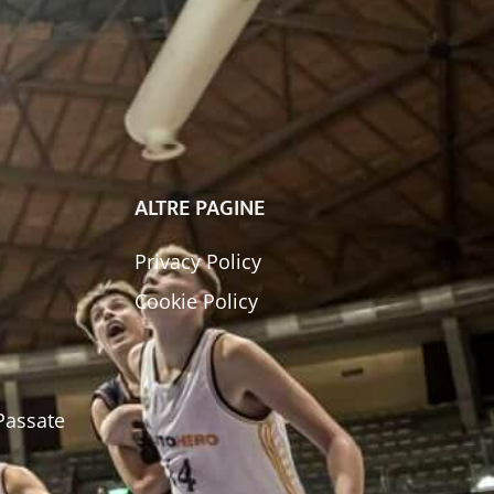
ALTRE PAGINE
Privacy Policy
Cookie Policy
 Passate