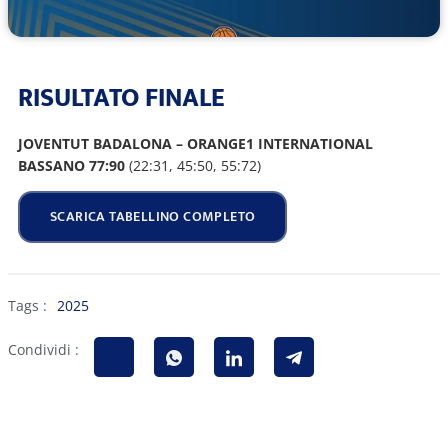
RISULTATO FINALE
JOVENTUT BADALONA – ORANGE1 INTERNATIONAL
BASSANO 77:90
(22:31, 45:50, 55:72)
SCARICA TABELLINO COMPLETO
Tags :
2025
Condividi :