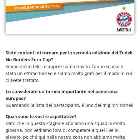
Siete contenti di tornare per la seconda edizione del Zudek
No Borders Euro Cup?
Siamo molto felici e apprezziamo l’invito, l’anno scorso è
stato un ottimo torneo e siamo molto grati per il modo in cui
ci avete trattato.
Lo considerate un torneo importante nel panorama
europeo?
Guardando la lista dei partecipanti, è uno dei migliori tornei!
Quali sono le vostre aspettative?
Dato che in questa stagione abbiamo una squadra molto
giovane, non vediamo l’ora di competere a quel livello
elevato, poiché qui nella nostra zona non abbiamo molta