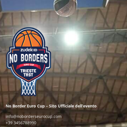
No Border Euro Cup – Sito Ufficiale dell’evento
info@noborderseurocup.com
+39 3456788990