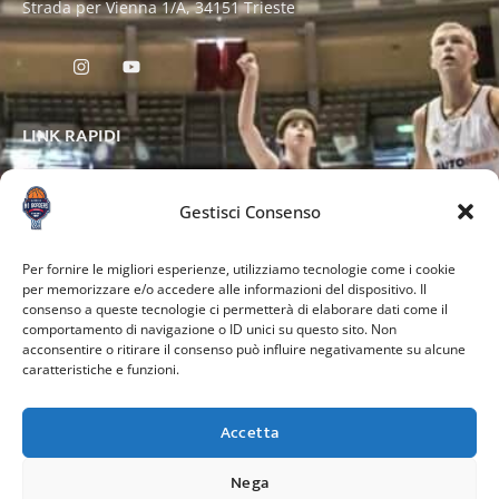
Strada per Vienna 1/A, 34151 Trieste
LINK RAPIDI
Gestisci Consenso
ALTRE PAGINE
Per fornire le migliori esperienze, utilizziamo tecnologie come i cookie
per memorizzare e/o accedere alle informazioni del dispositivo. Il
consenso a queste tecnologie ci permetterà di elaborare dati come il
comportamento di navigazione o ID unici su questo sito. Non
acconsentire o ritirare il consenso può influire negativamente su alcune
caratteristiche e funzioni.
Accetta
Nega