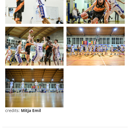
credits:
Mitja Emil